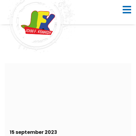
15 september 2023