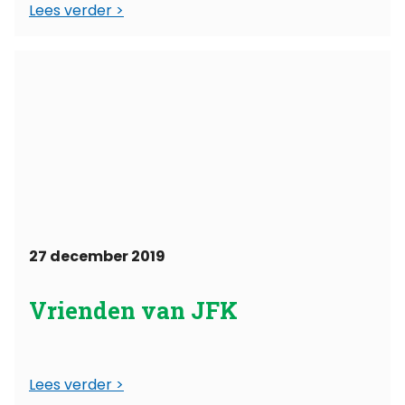
Lees verder
27 december 2019
Vrienden van JFK
Lees verder