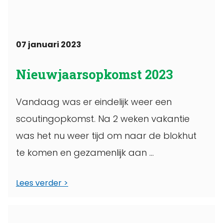
07 januari 2023
Nieuwjaarsopkomst 2023
Vandaag was er eindelijk weer een
scoutingopkomst. Na 2 weken vakantie
was het nu weer tijd om naar de blokhut
te komen en gezamenlijk aan ...
Lees verder