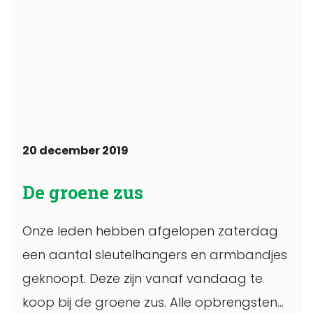
20 december 2019
De groene zus
Onze leden hebben afgelopen zaterdag
een aantal sleutelhangers en armbandjes
geknoopt. Deze zijn vanaf vandaag te
koop bij de groene zus. Alle opbrengsten