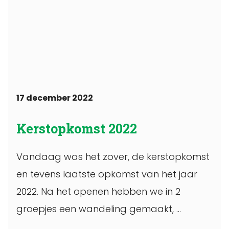
17 december 2022
Kerstopkomst 2022
Vandaag was het zover, de kerstopkomst
en tevens laatste opkomst van het jaar
2022. Na het openen hebben we in 2
groepjes een wandeling gemaakt, ...