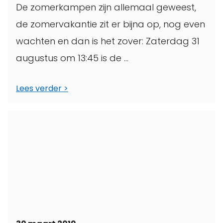
De zomerkampen zijn allemaal geweest,
de zomervakantie zit er bijna op, nog even
wachten en dan is het zover: Zaterdag 31
augustus om 13:45 is de ...
Lees verder