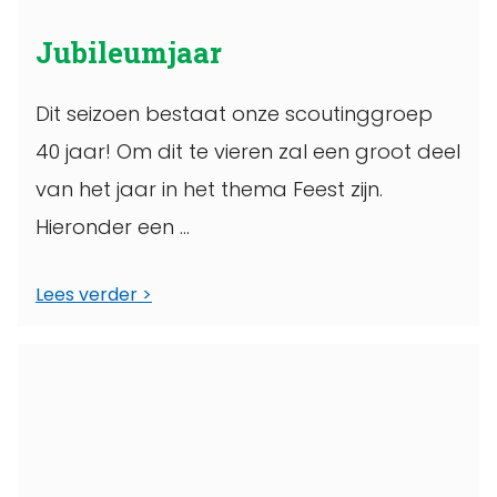
Jubileumjaar
Dit seizoen bestaat onze scoutinggroep
40 jaar! Om dit te vieren zal een groot deel
van het jaar in het thema Feest zijn.
Hieronder een ...
Lees verder