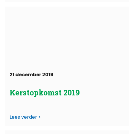
21 december 2019
Kerstopkomst 2019
Lees verder