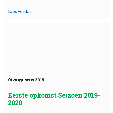
gaan geheel ...
Lees verder
01 augustus 2019
Eerste opkomst Seizoen 2019-
2020