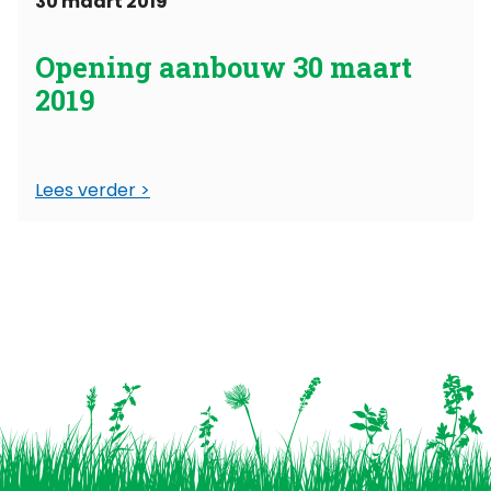
30 maart 2019
Opening aanbouw 30 maart
2019
Lees verder