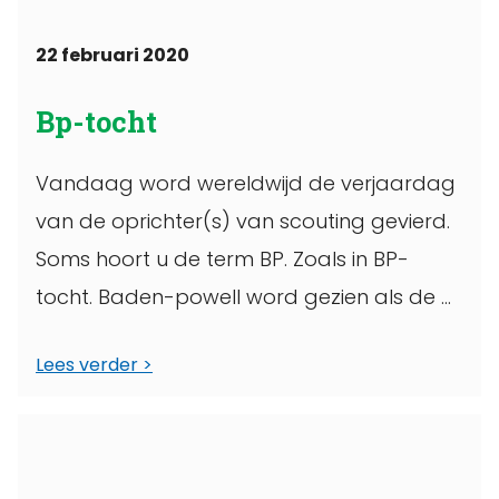
22 februari 2020
Bp-tocht
Vandaag word wereldwijd de verjaardag
van de oprichter(s) van scouting gevierd.
Soms hoort u de term BP. Zoals in BP-
tocht. Baden-powell word gezien als de ...
Lees verder