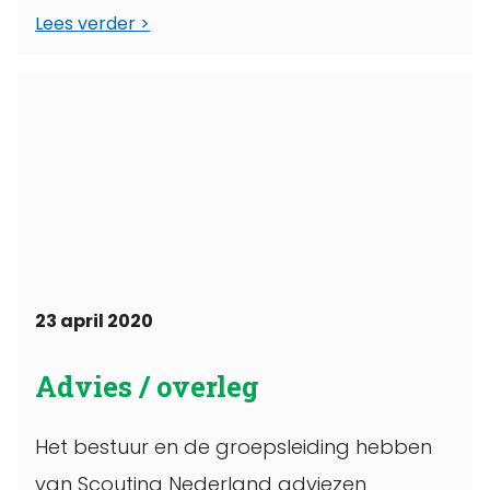
Lees verder
23 april 2020
Advies / overleg
Het bestuur en de groepsleiding hebben
van Scouting Nederland adviezen