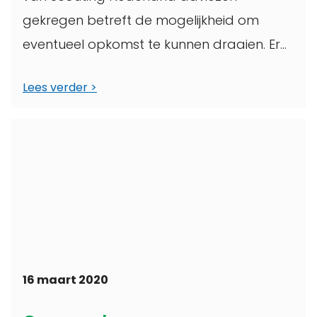
gekregen betreft de mogelijkheid om
eventueel opkomst te kunnen draaien. Er
vind op dit moment ...
Lees verder
16 maart 2020