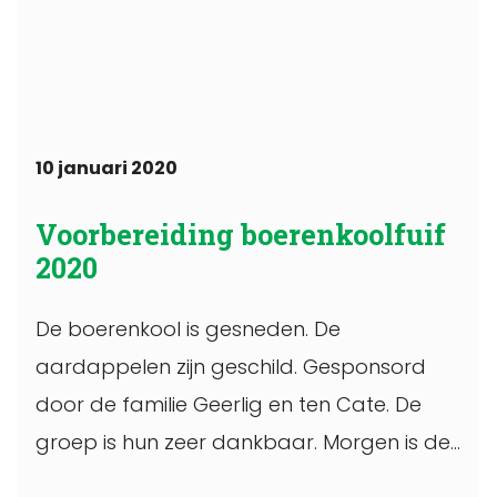
10 januari 2020
Voorbereiding boerenkoolfuif
2020
De boerenkool is gesneden. De
aardappelen zijn geschild. Gesponsord
door de familie Geerlig en ten Cate. De
groep is hun zeer dankbaar. Morgen is de
...