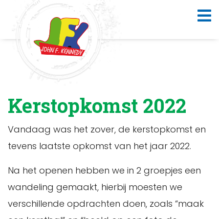
Kerstopkomst 2022
Vandaag was het zover, de kerstopkomst en
tevens laatste opkomst van het jaar 2022.
Na het openen hebben we in 2 groepjes een
wandeling gemaakt, hierbij moesten we
verschillende opdrachten doen, zoals “maak