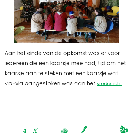
Aan het einde van de opkomst was er voor
iedereen die een kaarsje mee had, tijd om het
kaarsje aan te steken met een kaarsje wat
via-via aangestoken was aan het
.
vredeslicht