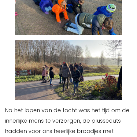
Na het lopen van de tocht was het tijd om de
innerlijke mens te verzorgen, de plusscouts
hadden voor ons heerlijke broodjes met