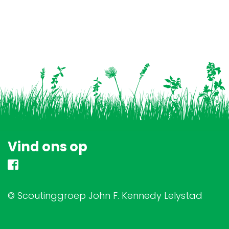
Vind ons op
© Scoutinggroep John F. Kennedy Lelystad