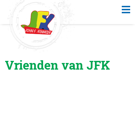
Vrienden van JFK