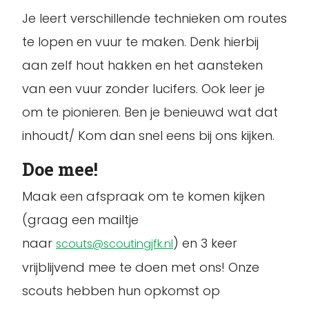
Je leert verschillende technieken om routes
te lopen en vuur te maken. Denk hierbij
aan zelf hout hakken en het aansteken
van een vuur zonder lucifers. Ook leer je
om te pionieren. Ben je benieuwd wat dat
inhoudt/ Kom dan snel eens bij ons kijken.
Doe mee!
Maak een afspraak om te komen kijken
(graag een mailtje
naar
) en 3 keer
scouts@scoutingjfk.nl
vrijblijvend mee te doen met ons! Onze
scouts hebben hun opkomst op