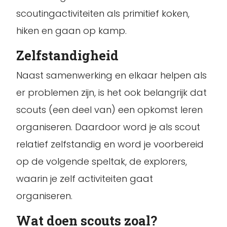
scoutingactiviteiten als primitief koken,
hiken en gaan op kamp.
Zelfstandigheid
Naast samenwerking en elkaar helpen als
er problemen zijn, is het ook belangrijk dat
scouts (een deel van) een opkomst leren
organiseren. Daardoor word je als scout
relatief zelfstandig en word je voorbereid
op de volgende speltak, de explorers,
waarin je zelf activiteiten gaat
organiseren.
Wat doen scouts zoal?