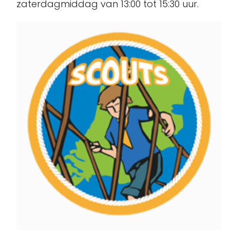
zaterdagmiddag van 13:00 tot 15:30 uur.