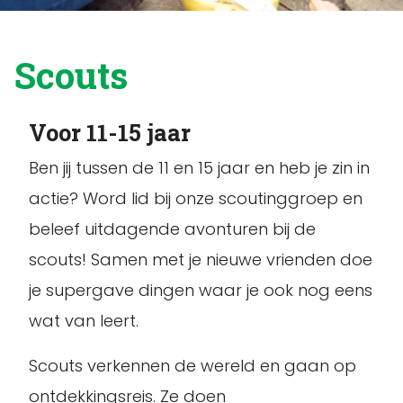
Scouts
Voor 11-15 jaar
Ben jij tussen de 11 en 15 jaar en heb je zin in
actie? Word lid bij onze scoutinggroep en
beleef uitdagende avonturen bij de
scouts! Samen met je nieuwe vrienden doe
je supergave dingen waar je ook nog eens
wat van leert.
Scouts verkennen de wereld en gaan op
ontdekkingsreis. Ze doen