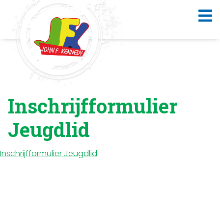
Inschrijfformulier
Jeugdlid
Inschrijfformulier Jeugdlid