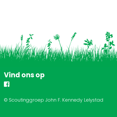
Vind ons op
© Scoutinggroep John F. Kennedy Lelystad