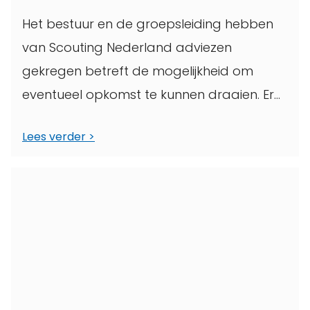
Het bestuur en de groepsleiding hebben
van Scouting Nederland adviezen
gekregen betreft de mogelijkheid om
eventueel opkomst te kunnen draaien. Er
vind op dit moment ...
Lees verder