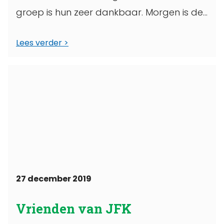
groep is hun zeer dankbaar. Morgen is de
...
Lees verder
27 december 2019
Vrienden van JFK