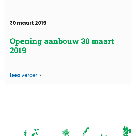
30 maart 2019
Opening aanbouw 30 maart
2019
Lees verder