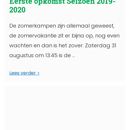
Eerste opkomst Seizoen 2019-
2020
De zomerkampen zijn allemaal geweest,
de zomervakantie zit er bijna op, nog even
wachten en dan is het zover: Zaterdag 31
augustus om 13:45 is de ...
Lees verder