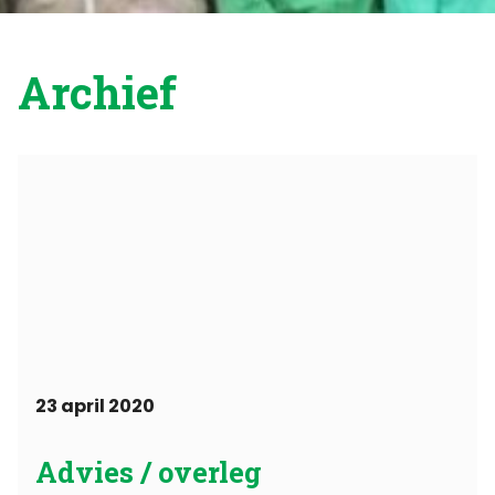
Archief
23 april 2020
Advies / overleg