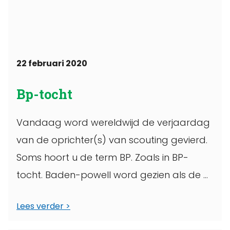
22 februari 2020
Bp-tocht
Vandaag word wereldwijd de verjaardag
van de oprichter(s) van scouting gevierd.
Soms hoort u de term BP. Zoals in BP-
tocht. Baden-powell word gezien als de ...
Lees verder