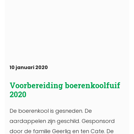
10 januari 2020
Voorbereiding boerenkoolfuif
2020
De boerenkool is gesneden. De
aardappelen zijn geschild. Gesponsord
door de familie Geerlig en ten Cate. De