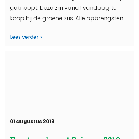
geknoopt. Deze zijn vanaf vandaag te
koop bij de groene zus. Alle opbrengsten
gaan geheel ...
Lees verder
01 augustus 2019