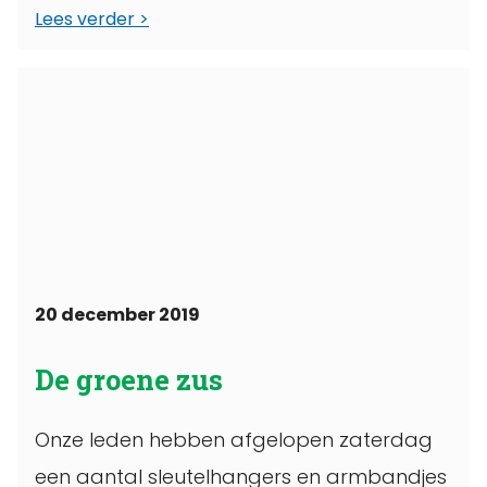
Lees verder
20 december 2019
De groene zus
Onze leden hebben afgelopen zaterdag
een aantal sleutelhangers en armbandjes