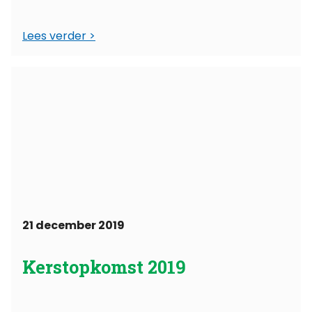
Lees verder
21 december 2019
Kerstopkomst 2019