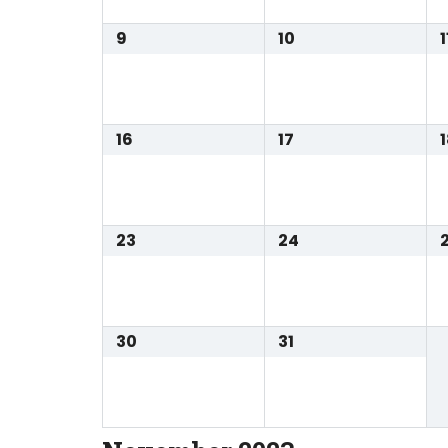
9
10
1
16
17
23
24
30
31