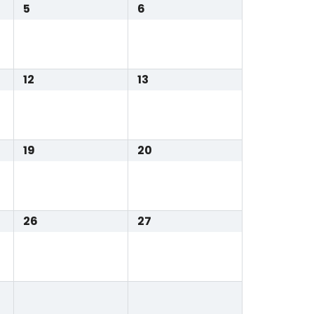
5
6
12
13
19
20
26
27