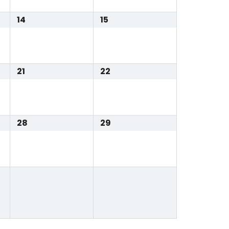
14
15
21
22
28
29