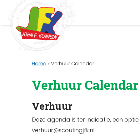
Home
»
Verhuur Calendar
Verhuur Calendar
Verhuur
Deze agenda is ter indicatie, een optie
verhuur@scoutingjfk.nl