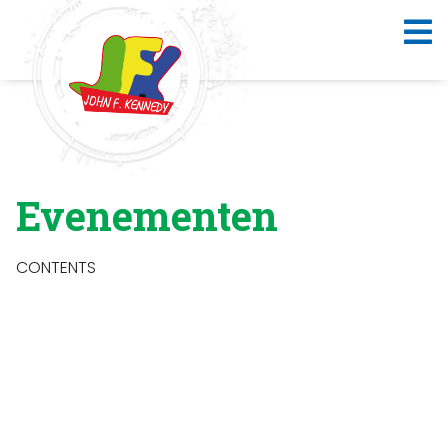
Evenementen
CONTENTS