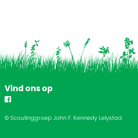
Vind ons op
© Scoutinggroep John F. Kennedy Lelystad