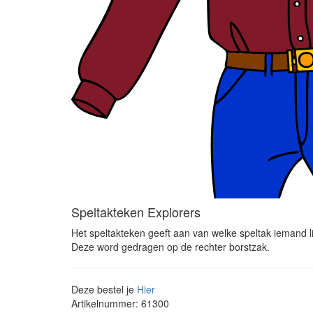
Speltakteken Explorers
Het speltakteken geeft aan van welke speltak iemand li
Deze word gedragen op de rechter borstzak.
Deze bestel je
Hier
Artikelnummer: 61300