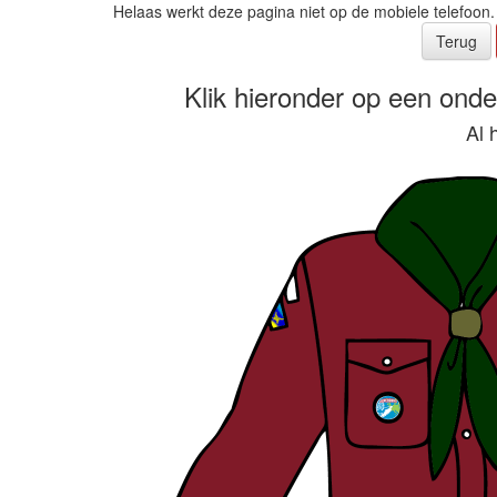
Helaas werkt deze pagina niet op de mobiele telefoon.
Terug
Klik hieronder op een onder
Al 