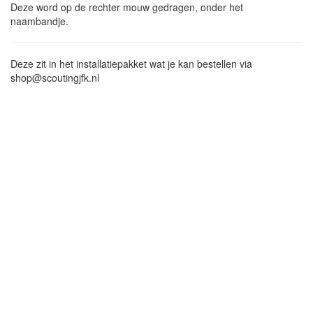
Deze word op de rechter mouw gedragen, onder het
naambandje.
Deze zit in het installatiepakket wat je kan bestellen via
shop@scoutingjfk.nl